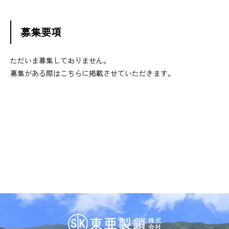
募集要項
ただいま募集しておりません。
募集がある際はこちらに掲載させていただきます。