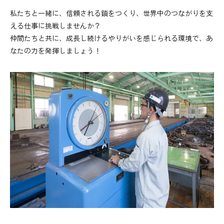
私たちと一緒に、信頼される鎖をつくり、世界中のつながりを支
える仕事に挑戦しませんか？
仲間たちと共に、成長し続けるやりがいを感じられる環境で、あ
なたの力を発揮しましょう！