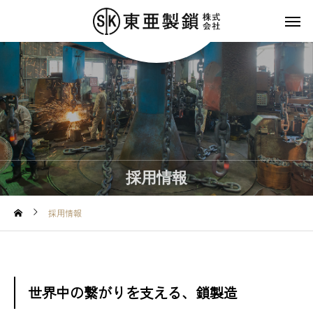
採用情報
採用情報
世界中の繋がりを支える、鎖製造